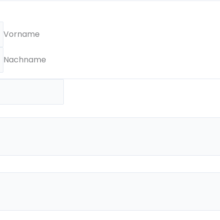
Vorname
Nachname