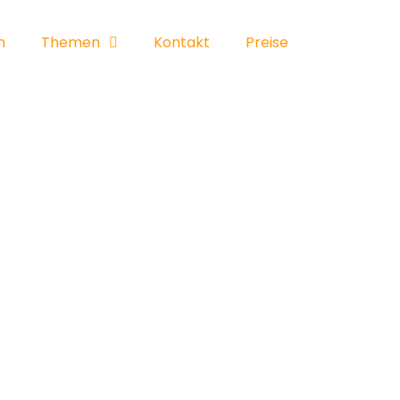
h
Themen
Kontakt
Preise